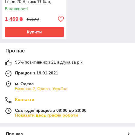
Li-ion 20 В, тиск 11 бар,
дисплей
В наявності
1 469
₴
1 619 ₴
Купити
Про нас
95% позитивних з 21 відгука за рік
Працює з 19.01.2021
м. Одеса
Базовая 2, Одеса, Україна
Контакти
Сьогодні працює з 09:00 до 20:00
Показати весь графік роботи
Про нас