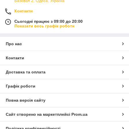
Базовая 2, Одеса, Україна
Контакти
Сьогодні працює з 09:00 до 20:00
Показати весь графік роботи
Про нас
Контакти
Доставка та оплата
Графік роботи
Повна версія сайту
Сайт створено на маркетплейсі
Prom.ua
Політика конфіденційності