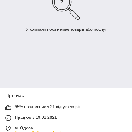
У компанії поки немає товарів або послуг
Про нас
95% позитивних з 21 відгука за рік
Працює з 19.01.2021
м. Одеса