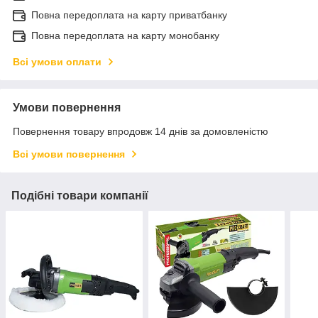
Повна передоплата на карту приватбанку
Повна передоплата на карту монобанку
Всі умови оплати
Умови повернення
Повернення товару впродовж 14 днів за домовленістю
Всі умови повернення
Подібні товари компанії