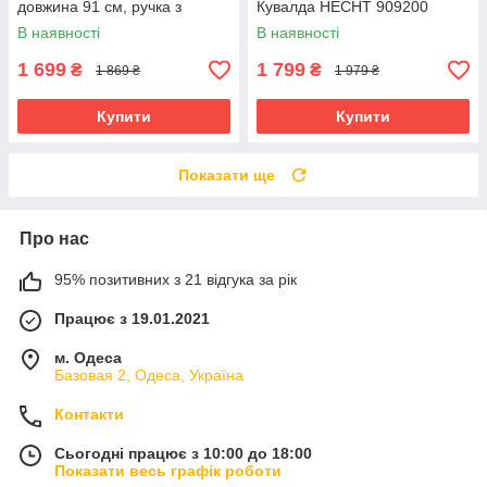
довжина 91 см, ручка з
Кувалда HECHT 909200
Fiberglass
В наявності
В наявності
1 699
1 799
₴
₴
1 869 ₴
1 979 ₴
Купити
Купити
Показати ще
Про нас
95% позитивних з 21 відгука за рік
Працює з 19.01.2021
м. Одеса
Базовая 2, Одеса, Україна
Контакти
Сьогодні працює з 10:00 до 18:00
Показати весь графік роботи