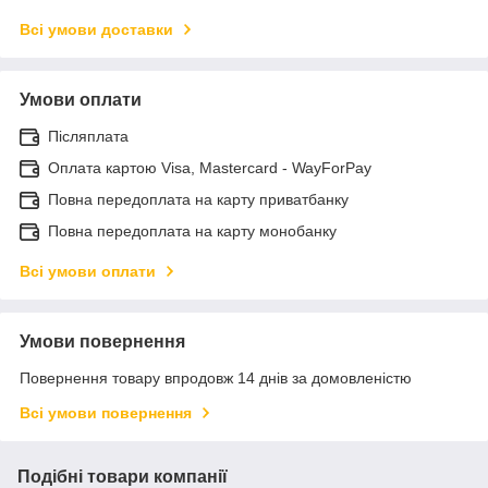
Всі умови доставки
Умови оплати
Післяплата
Оплата картою Visa, Mastercard - WayForPay
Повна передоплата на карту приватбанку
Повна передоплата на карту монобанку
Всі умови оплати
Умови повернення
Повернення товару впродовж 14 днів за домовленістю
Всі умови повернення
Подібні товари компанії