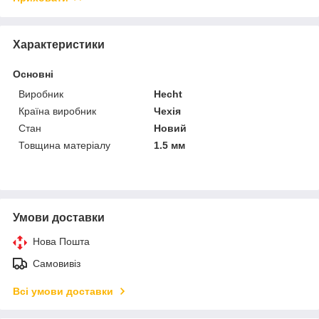
Характеристики
Основні
Виробник
Hecht
Країна виробник
Чехія
Стан
Новий
Товщина матеріалу
1.5 мм
Умови доставки
Нова Пошта
Самовивіз
Всі умови доставки