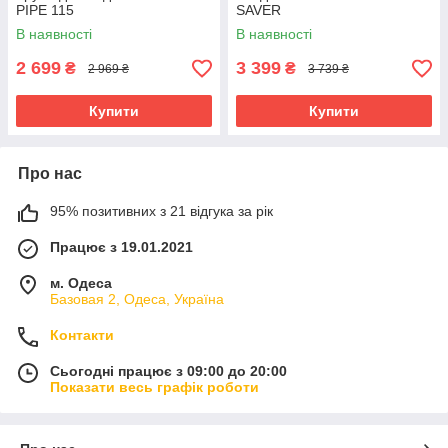
PIPE 115
SAVER
В наявності
В наявності
2 699
3 399
₴
₴
2 969 ₴
3 739 ₴
Купити
Купити
Про нас
95% позитивних з 21 відгука за рік
Працює з 19.01.2021
м. Одеса
Базовая 2, Одеса, Україна
Контакти
Сьогодні працює з 09:00 до 20:00
Показати весь графік роботи