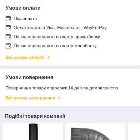
Умови оплати
Післяплата
Оплата картою Visa, Mastercard - WayForPay
Повна передоплата на карту приватбанку
Повна передоплата на карту монобанку
Всі умови оплати
Умови повернення
Повернення товару впродовж 14 днів за домовленістю
Всі умови повернення
Подібні товари компанії