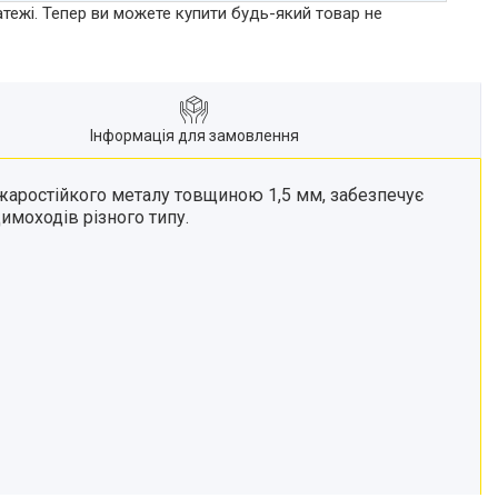
атежі. Тепер ви можете купити будь-який товар не
Інформація для замовлення
жаростійкого металу товщиною 1,5 мм, забезпечує
имоходів різного типу.