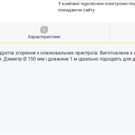
У компанії підключені електронні пл
покидаючи сайту.
Характеристики
уктів згоряння з опалювальних пристроїв. Виготовлена з 
. Діаметр Ø 150 мм і довжина 1 м ідеально підходять для д