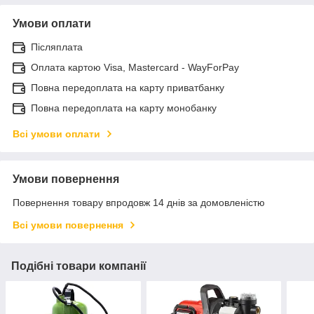
Умови оплати
Післяплата
Оплата картою Visa, Mastercard - WayForPay
Повна передоплата на карту приватбанку
Повна передоплата на карту монобанку
Всі умови оплати
Умови повернення
Повернення товару впродовж 14 днів за домовленістю
Всі умови повернення
Подібні товари компанії