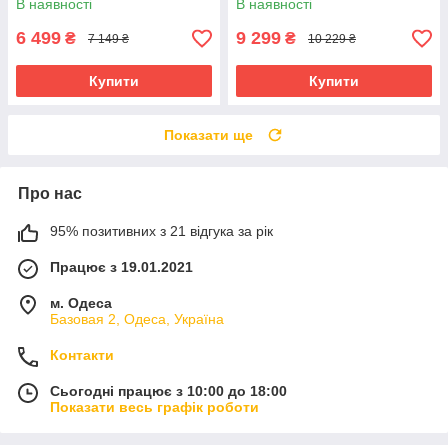
В наявності
В наявності
занурення 15м
6 499
9 299
₴
₴
7 149 ₴
10 229 ₴
Купити
Купити
Показати ще
Про нас
95% позитивних з 21 відгука за рік
Працює з 19.01.2021
м. Одеса
Базовая 2, Одеса, Україна
Контакти
Сьогодні працює з 10:00 до 18:00
Показати весь графік роботи