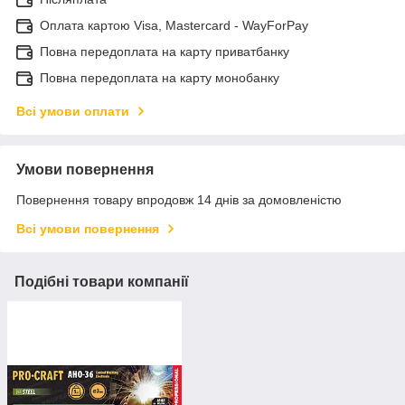
Оплата картою Visa, Mastercard - WayForPay
Повна передоплата на карту приватбанку
Повна передоплата на карту монобанку
Всі умови оплати
Умови повернення
Повернення товару впродовж 14 днів за домовленістю
Всі умови повернення
Подібні товари компанії