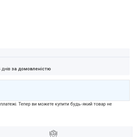
4 днів
за домовленістю
 платежі. Тепер ви можете купити будь-який товар не