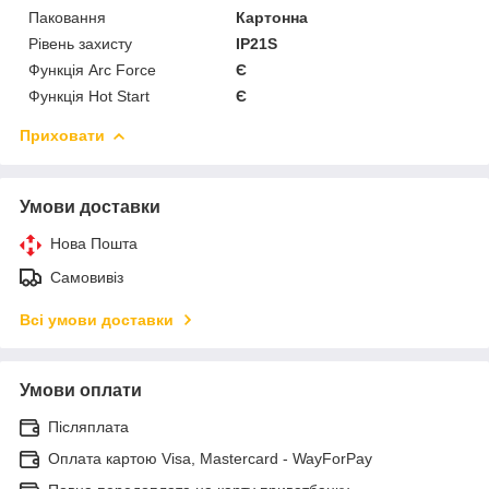
Паковання
Картонна
Рівень захисту
IP21S
Функція Arc Force
Є
Функція Hot Start
Є
Приховати
Умови доставки
Нова Пошта
Самовивіз
Всі умови доставки
Умови оплати
Післяплата
Оплата картою Visa, Mastercard - WayForPay