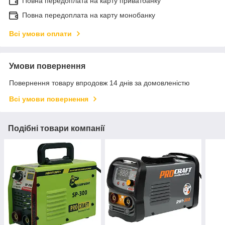
Повна передоплата на карту приватбанку
Повна передоплата на карту монобанку
Всі умови оплати
Умови повернення
Повернення товару впродовж 14 днів за домовленістю
Всі умови повернення
Подібні товари компанії