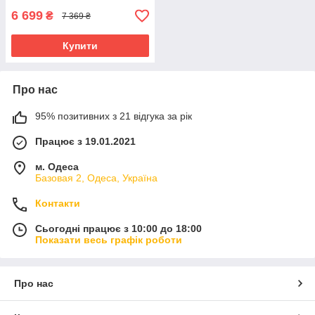
6 699
₴
7 369 ₴
Купити
Про нас
95% позитивних з 21 відгука за рік
Працює з 19.01.2021
м. Одеса
Базовая 2, Одеса, Україна
Контакти
Сьогодні працює з 10:00 до 18:00
Показати весь графік роботи
Про нас