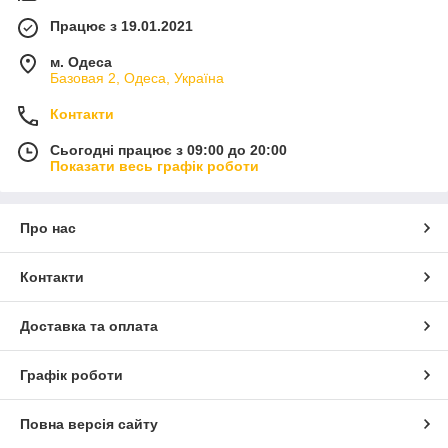
Працює з 19.01.2021
м. Одеса
Базовая 2, Одеса, Україна
Контакти
Сьогодні працює з 09:00 до 20:00
Показати весь графік роботи
Про нас
Контакти
Доставка та оплата
Графік роботи
Повна версія сайту